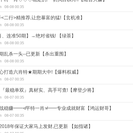
m
08-08 00:35
高手<二行>精推荐,让您暴富的猛!【玄机准】
m
08-08 00:35
杀肖、连准50期】→绝对省钱! 【绿茶】
m
08-08 00:35
期期乱杀一头--已更新【杀出重围】
m
08-08 00:35
★用心打造六肖特★期期大中!【爆料权威】
m
08-07 00:35
单双句『最稳单双』真材实、高手可查!【摩登少将】
m
08-07 00:35
】实战稳赚━━≮平特一肖≯━━专业成就财富【鸿运财哥】
m
08-07 00:35
→2018年保证大家马上发财,已更新 【如指诸】