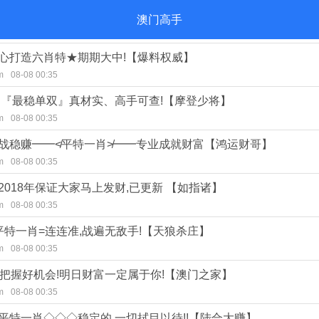
澳门高手
★用心打造六肖特★期期大中!【爆料权威】
m
08-08 00:35
单双句『最稳单双』真材实、高手可查!【摩登少将】
m
08-08 00:35
】实战稳赚━━≮平特一肖≯━━专业成就财富【鸿运财哥】
m
08-08 00:35
→2018年保证大家马上发财,已更新 【如指诸】
m
08-08 00:35
庄平特一肖=连连准,战遍无敌手!【天狼杀庄】
m
08-08 00:35
肖>把握好机会!明日财富一定属于你!【澳门之家】
m
08-08 00:35
◇◇平特一肖◇◇◇稳定的.一切拭目以待!!【陆合大赚】